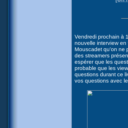
Vendredi prochain à 1
nouvelle interview en
Mouscadet qu'on ne p
des streamers présent 
espérer que les questi
probable que les view
questions durant ce l
vos questions avec le