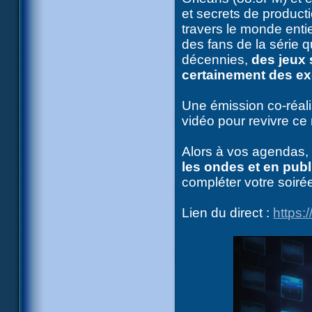
et secrets de product
travers le monde entie
des fans de la série q
décennies,
des jeux 
certainement des exc
Une émission co-réali
vidéo pour revivre ce
Alors à vos agendas,
les ondes et en publ
compléter votre soirée
Lien du direct :
https: