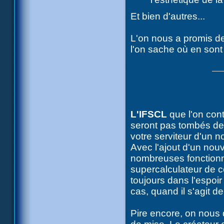
Et bien d'autres...
L'on nous a promis de 
l'on sache où en sont
L'IFSCL
que l'on con
seront pas tombés des
votre serviteur d'un n
Avec l'ajout d'un nou
nombreuses fonctionna
supercalculateur de c
toujours dans l'espoi
cas, quand il s'agit de
Pire encore, on nous d