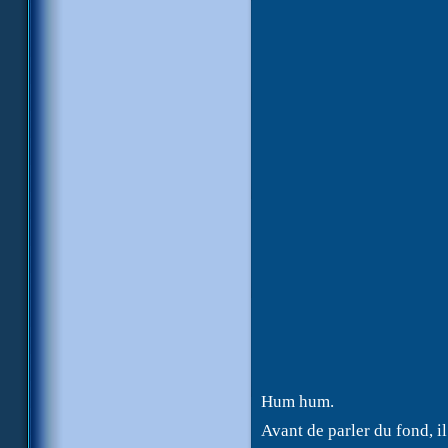
Hum hum.
Avant de parler du fond, il