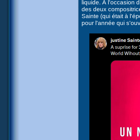
liquide. À l'occasion
des deux compositric
Sainte (qui était à l
pour l'année qui s'ouv