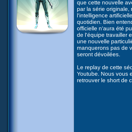
que cette nouvelle ave
par la série original
l'intelligence artifici
quotidien. Bien ente
officielle n'aura été
de l'équipe travailler
une nouvelle particu
manquerons pas de vo
seront dévoilées.
Le replay de cette sé
Youtube. Nous vous e
retrouver le short de