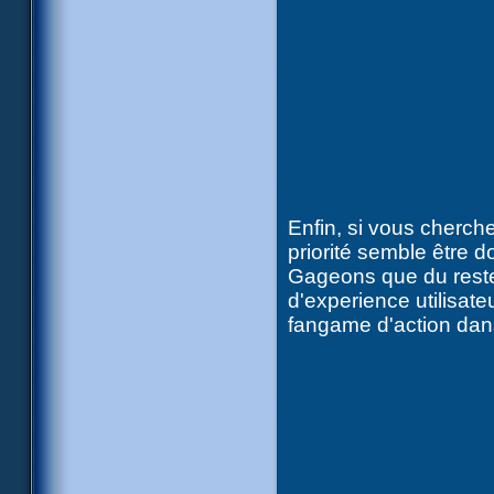
Enfin, si vous cherc
priorité semble être 
Gageons que du reste
d'experience utilisat
fangame d'action dans 