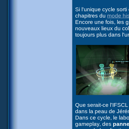
Si l'unique cycle sort
chapitres du
mode his
Encore une fois, les
nouveaux lieux du col
toujours plus dans l'u
Que serait-ce l'IFSCL
dans la peau de Jéré
Dans ce cycle, le lab
gameplay, des
panne