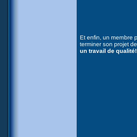
Et enfin, un membre 
terminer son projet d
un travail de qualité!