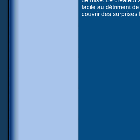
de mise. Le créateur 
facile au détriment de
couvrir des surprises 