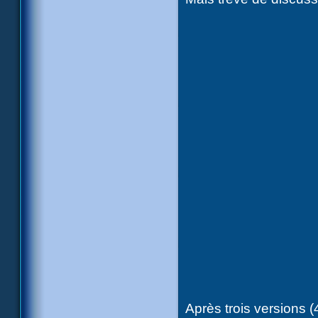
Après trois versions (