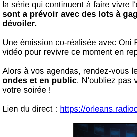
la série qui continuent à faire vivr
sont a prévoir avec des lots à ga
dévoiler.
Une émission co-réalisée avec Oni F
vidéo pour revivre ce moment en rep
Alors à vos agendas, rendez-vous l
ondes et en public
. N'oubliez pas
votre soirée !
Lien du direct :
https://orleans.radio