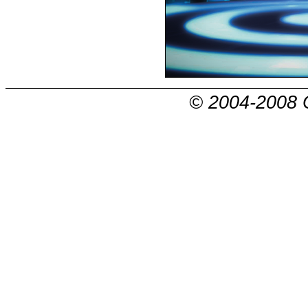
© 2004-2008 