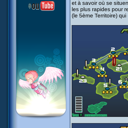
et à savoir où se situe
les plus rapides pour 
(le 5ème Territoire) qui 