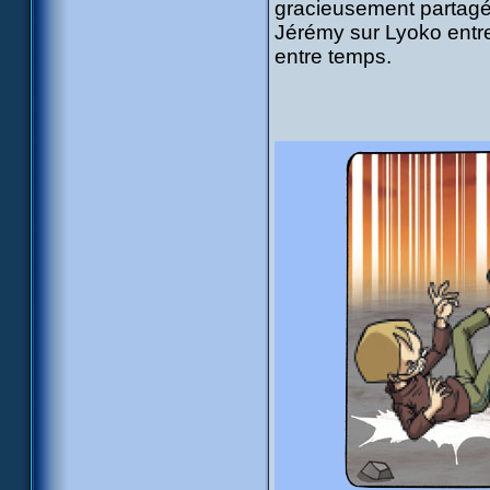
gracieusement partagé,
Jérémy sur Lyoko entre
entre temps.