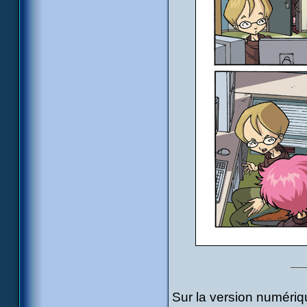
Sur la version numéri