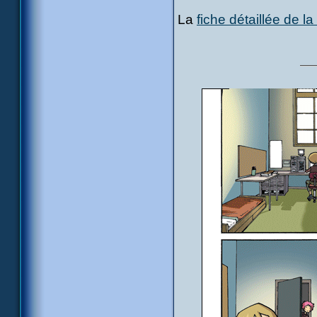
La
fiche détaillée de l