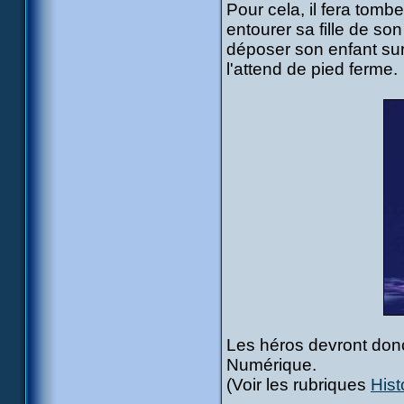
Pour cela, il fera tomb
entourer sa fille de so
déposer son enfant sur 
l'attend de pied ferme.
Les héros devront donc
Numérique.
(Voir les rubriques
Hist