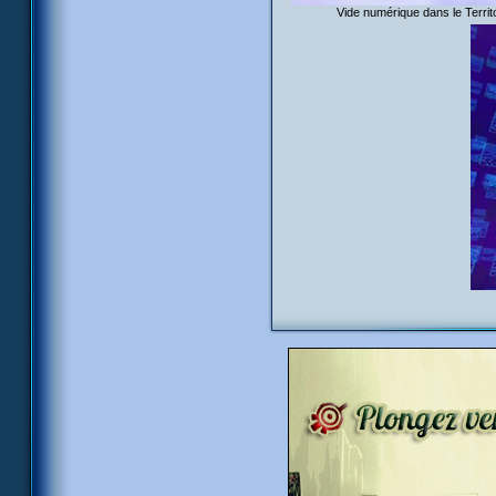
Vide numérique dans le Terri