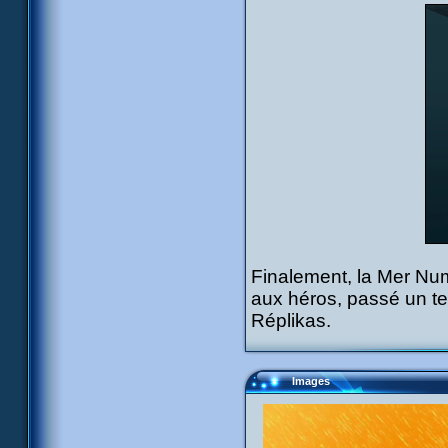
Finalement, la Mer Num
aux héros, passé un te
Réplikas.
Images