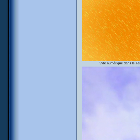
Vide numérique dans le Ter