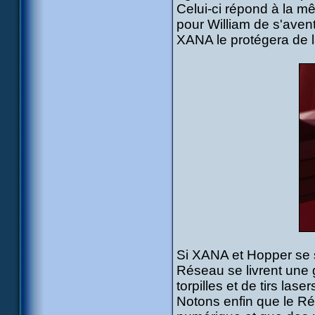
Celui-ci répond à la m
pour William de s'avent
XANA le protégera de 
Si XANA et Hopper se s
Réseau se livrent une 
torpilles et de tirs laser
Notons enfin que le Ré