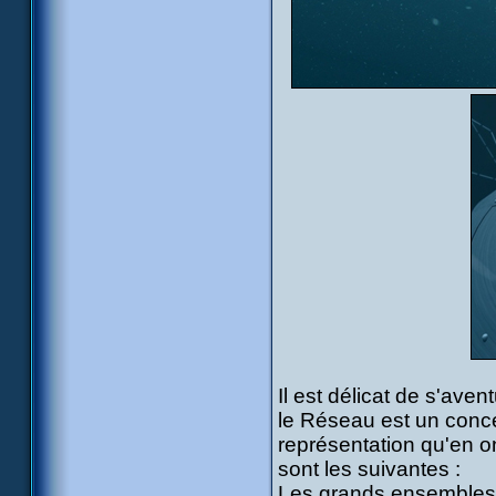
Il est délicat de s'ave
le Réseau est un concep
représentation qu'en on
sont les suivantes :
Les grands ensembles