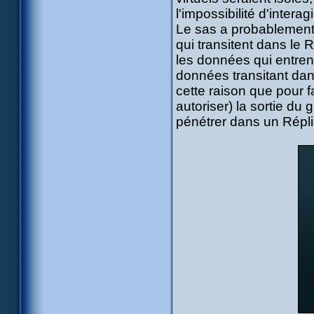
l'impossibilité d'intera
Le sas a probablement u
qui transitent dans le 
les données qui entren
données transitant da
cette raison que pour f
autoriser) la sortie du
pénétrer dans un Répli