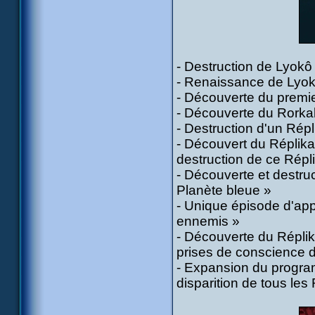
- Destruction de Lyokô
- Renaissance de Lyok
- Découverte du premi
- Découverte du Rorkal 
- Destruction d'un Rép
- Découvert du Réplika
destruction de ce Répl
- Découverte et destru
Planète bleue »
- Unique épisode d'app
ennemis »
- Découverte du Réplik
prises de conscience de 
- Expansion du progra
disparition de tous les