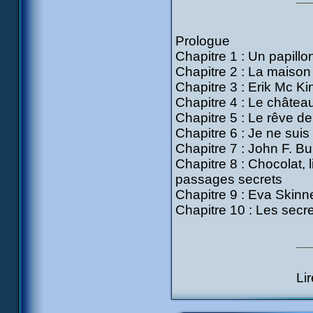
Prologue
Chapitre 1 : Un papillo
Chapitre 2 : La maison
Chapitre 3 : Erik Mc Ki
Chapitre 4 : Le châtea
Chapitre 5 : Le rêve d
Chapitre 6 : Je ne sui
Chapitre 7 : John F. Bu
Chapitre 8 : Chocolat, l
passages secrets
Chapitre 9 : Eva Skinn
Chapitre 10 : Les secre
Li