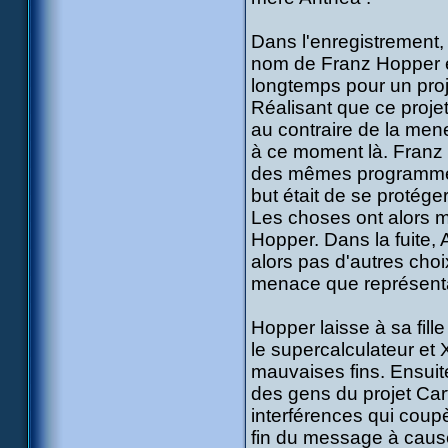
Dans l'enregistrement,
nom de Franz Hopper éta
longtemps pour un proj
Réalisant que ce projet
au contraire de la mener
à ce moment là. Franz 
des mêmes programmes 
but était de se protég
Les choses ont alors m
Hopper. Dans la fuite, 
alors pas d'autres choi
menace que représent
Hopper laisse à sa fille
le supercalculateur et 
mauvaises fins. Ensuit
des gens du projet Ca
interférences qui coupè
fin du message à caus